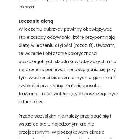
lekarza.
Leczenie dietą
W leczeniu cukrzycy powinny obowiązywać
stałe zasady odżywiania, które przypominają
dietę w leczeniu otyłości (rozdz. 8). Uważam,
że ważenie i obliczanie kaloryczności
poszczególnych składników odżywczych mija
się z celem, ponieważ nie uwzględnia się przy
tym własności biochemicznych organizmu ?
szybkości przemiany materii, sposobu
trawienia i ilości wchłoniętych poszczególnych
składników.
Przede wszystkim nie należy przejadać się i
wstać od stołu najedzonym ale nie
przejedzonym! W początkowym okresie