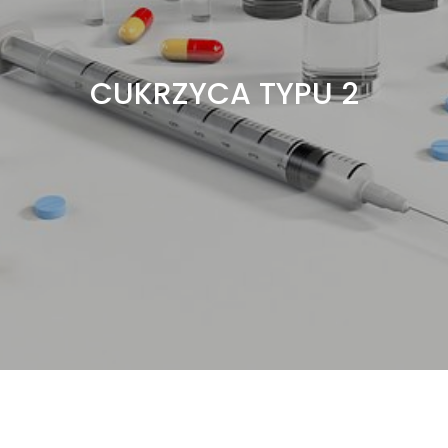
CUKRZYCA TYPU 2