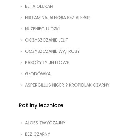
BETA GLUKAN
HISTAMINA. ALERGIA BEZ ALERGII
NUŻENIEC LUDZKI
OCZYSZCZANIE JELIT
OCZYSZCZANIE WĄTROBY
PASOŻYTY JELITOWE
GŁODÓWKA
ASPERGILLUS NIGER ? KROPIDLAK CZARNY
Rośliny lecznicze
ALOES ZWYCZAJNY
BEZ CZARNY