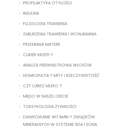
PROFILAKTYKA OTYŁOŚCI
INSULINA
FIZJOLOGIA TRAWIENIA
ZABURZENIA TRAWIENIA I WCHŁANIANIA
PRZEMIANA MATERII
CUKIER KRZEPI ?
ANALIZA PIERWIASTKOWA WŁOSÓW
HOMEOPATIA ? MITY I RZECZYWISTOŚĆ
CZY LUBISZ MLEKO ?
MIĘSO W NASZEJ DIECIE
TOKSYKOLOGIA ŻYWNOŚCI
DAWKOWANIE WITAMIN ? ZWIĄZKÓW
MINERALNYCH W SYSTEMIE RDA I SONA