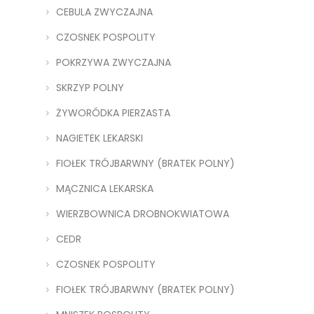
CEBULA ZWYCZAJNA
CZOSNEK POSPOLITY
POKRZYWA ZWYCZAJNA
SKRZYP POLNY
ŻYWORÓDKA PIERZASTA
NAGIETEK LEKARSKI
FIOŁEK TRÓJBARWNY (BRATEK POLNY)
MĄCZNICA LEKARSKA
WIERZBOWNICA DROBNOKWIATOWA
CEDR
CZOSNEK POSPOLITY
FIOŁEK TRÓJBARWNY (BRATEK POLNY)