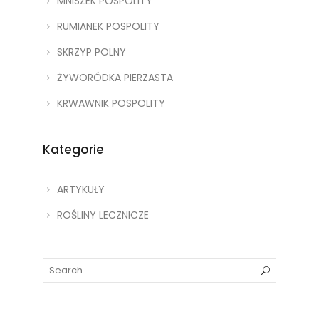
MNISZEK POSPOLITY
RUMIANEK POSPOLITY
SKRZYP POLNY
ŻYWORÓDKA PIERZASTA
KRWAWNIK POSPOLITY
Kategorie
ARTYKUŁY
ROŚLINY LECZNICZE