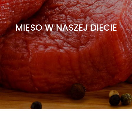
MIĘSO W NASZEJ DIECIE