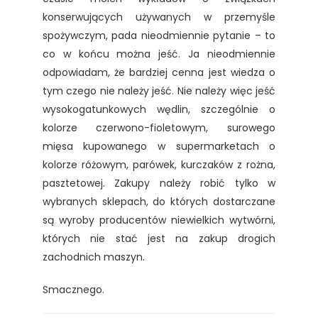
konserwujących używanych w przemyśle
spożywczym, pada nieodmiennie pytanie – to
co w końcu można jeść. Ja nieodmiennie
odpowiadam, że bardziej cenna jest wiedza o
tym czego nie należy jeść. Nie należy więc jeść
wysokogatunkowych wędlin, szczególnie o
kolorze czerwono-fioletowym, surowego
mięsa kupowanego w supermarketach o
kolorze różowym, parówek, kurczaków z rożna,
pasztetowej. Zakupy należy robić tylko w
wybranych sklepach, do których dostarczane
są wyroby producentów niewielkich wytwórni,
których nie stać jest na zakup drogich
zachodnich maszyn.
Smacznego.