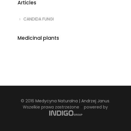
Articles
CANDIDA FUNGI
Medicinal plants
© 2016
Medycyna Naturalna | Andrzej Janus
,
Wszelkie prawa zastrzeżone
-
powered by