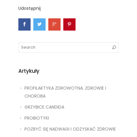
Udostępnij
Artykuły
PROFILAKTYKA ZDROWOTNA. ZDROWIE I
CHOROBA
GRZYBICE CANDIDA
PROBIOTYKI
POZBYĆ SIĘ NADWAGI I ODZYSKAĆ ZDROWIE