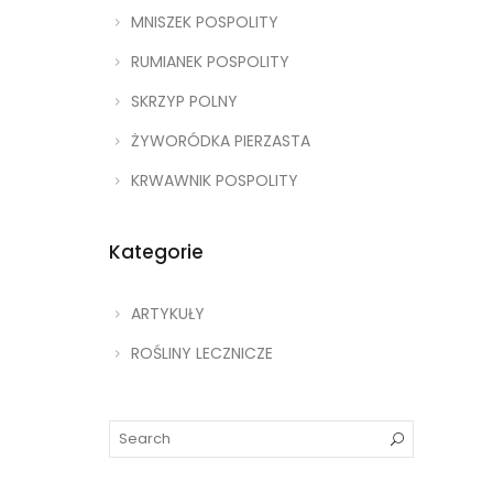
MNISZEK POSPOLITY
RUMIANEK POSPOLITY
SKRZYP POLNY
ŻYWORÓDKA PIERZASTA
KRWAWNIK POSPOLITY
Kategorie
ARTYKUŁY
ROŚLINY LECZNICZE