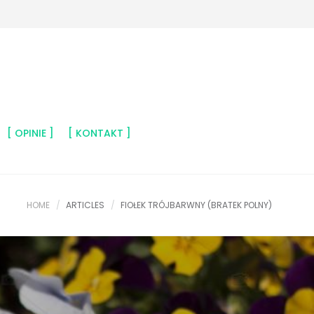
OPINIE
KONTAKT
HOME
ARTICLES
FIOŁEK TRÓJBARWNY (BRATEK POLNY)